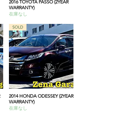
2016 TOYOTA PASSO (2YEAR
クイックビュー
WARRANTY)
在庫なし
SOLD
R
2014 HONDA ODESSEY (2YEAR
クイックビュー
WARRANTY)
在庫なし