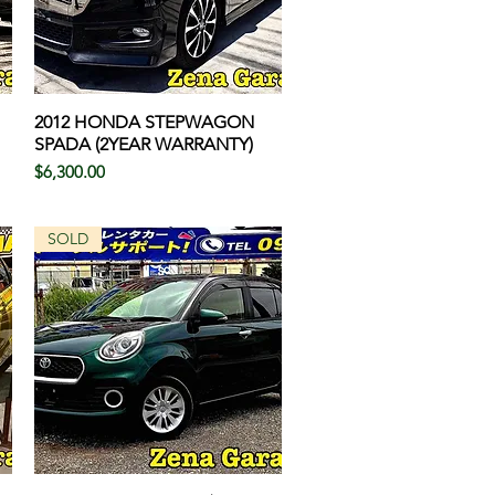
2012 HONDA STEPWAGON
クイックビュー
SPADA (2YEAR WARRANTY)
価格
$6,300.00
SOLD