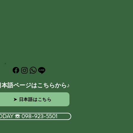
日本語ページはこちらから♪
➤ 日本語はこちら
ODAY ☏ 098-923-5501