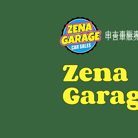
中古車販売
中古車販売
Zena
Gara