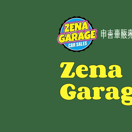
中古車販売
中古車販売
Zena
Gara