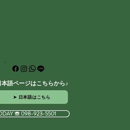
日本語ページはこちらから♪
➤ 日本語はこちら
ODAY ☏ 098-923-5501