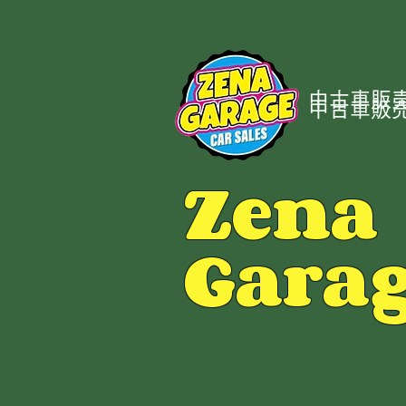
中古車販売
中古車販売
Zena
Gara