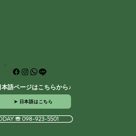
日本語ページはこちらから♪
➤ 日本語はこちら
ODAY ☏ 098-923-5501