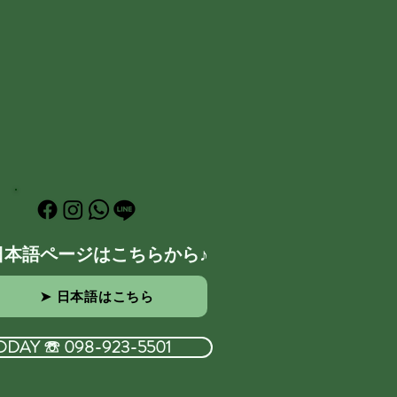
日本語ページはこちらから♪
➤ 日本語はこちら
ODAY ☏ 098-923-5501