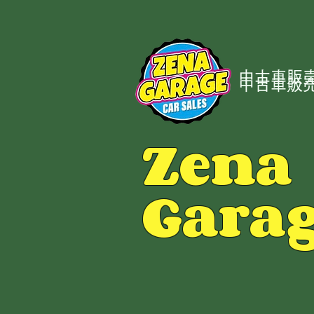
中古車販売
中古車販売
Zena
Gara