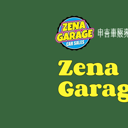
中古車販売
中古車販売
Zena
Gara