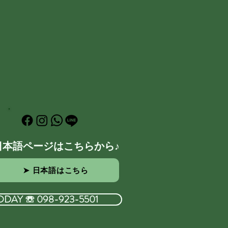
日本語ページはこちらから♪
➤ 日本語はこちら
ODAY ☏ 098-923-5501