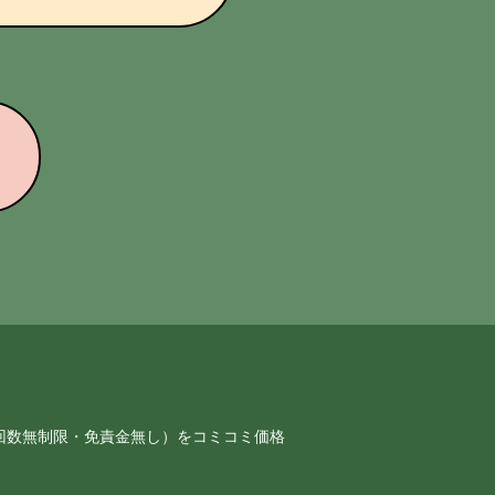
回数無制限・免責金無し）をコミコミ価格